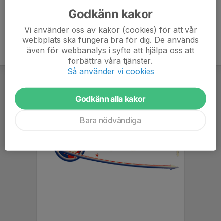
Godkänn kakor
Vi använder oss av kakor (cookies) för att vår
webbplats ska fungera bra för dig. De används
även för webbanalys i syfte att hjälpa oss att
förbättra våra tjänster.
Så använder vi cookies
Godkänn alla kakor
Bara nödvändiga