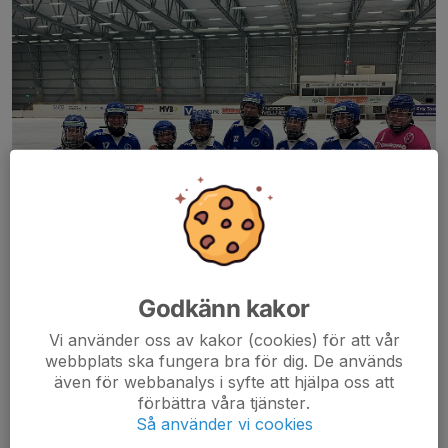
Godkänn kakor
Vi använder oss av kakor (cookies) för att vår
webbplats ska fungera bra för dig. De används
även för webbanalys i syfte att hjälpa oss att
förbättra våra tjänster.
Så använder vi cookies