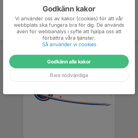
Godkänn kakor
Vi använder oss av kakor (cookies) för att vår
webbplats ska fungera bra för dig. De används
även för webbanalys i syfte att hjälpa oss att
förbättra våra tjänster.
Så använder vi cookies
Godkänn alla kakor
Bara nödvändiga