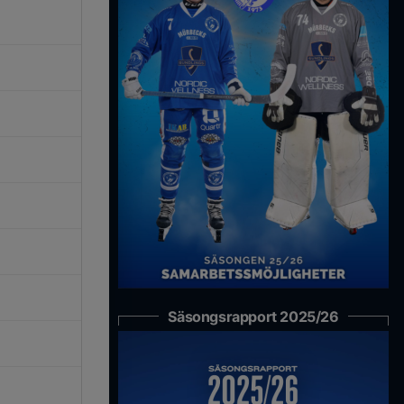
Säsongsrapport 2025/26