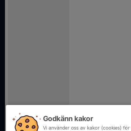
Godkänn kakor
Vi använder oss av kakor (cookies) för 