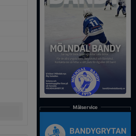
Målservice