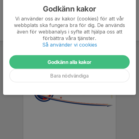
Godkänn kakor
Vi använder oss av kakor (cookies) för att vår
webbplats ska fungera bra för dig. De används
även för webbanalys i syfte att hjälpa oss att
förbättra våra tjänster.
Så använder vi cookies
Godkänn alla kakor
Bara nödvändiga