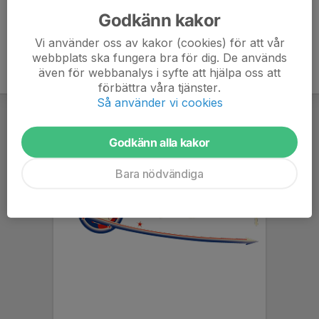
Godkänn kakor
Vi använder oss av kakor (cookies) för att vår
webbplats ska fungera bra för dig. De används
även för webbanalys i syfte att hjälpa oss att
förbättra våra tjänster.
Så använder vi cookies
Godkänn alla kakor
Bara nödvändiga