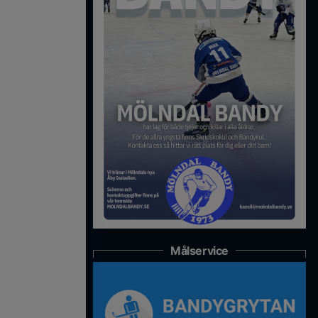
Målservice