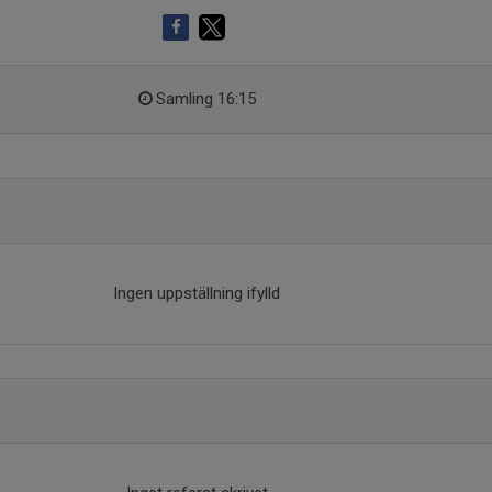
Samling 16:15
Ingen uppställning ifylld