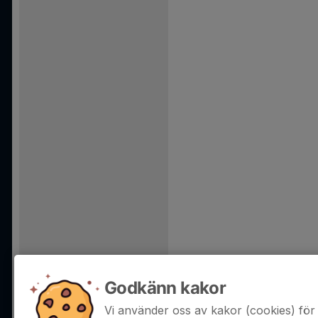
Godkänn kakor
Vi använder oss av kakor (cookies) för 