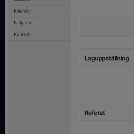
Kalender
Bildgalleri
Kontakt
Laguppställning
Referat