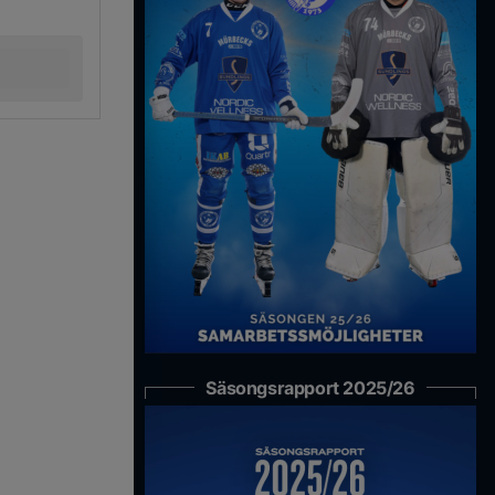
Säsongsrapport 2025/26