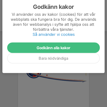
Godkänn kakor
Vi använder oss av kakor (cookies) för att vår
webbplats ska fungera bra för dig. De används
även för webbanalys i syfte att hjälpa oss att
förbättra våra tjänster.
Så använder vi cookies
Godkänn alla kakor
Bara nödvändiga