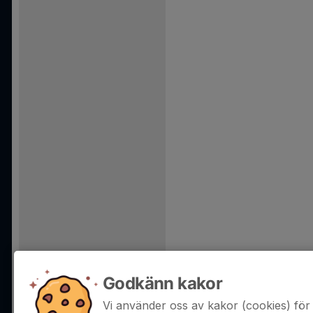
Godkänn kakor
Vi använder oss av kakor (cookies) för 