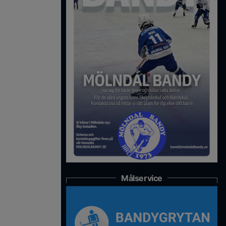
Målservice