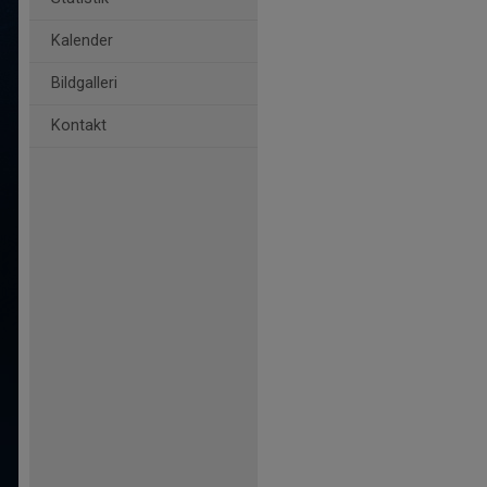
Kalender
Bildgalleri
Kontakt