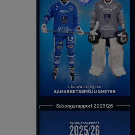
Säsongsrapport 2025/26