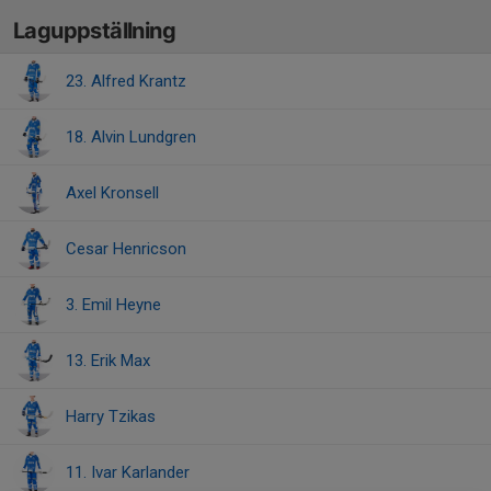
Laguppställning
23. Alfred Krantz
18. Alvin Lundgren
Axel Kronsell
Cesar Henricson
3. Emil Heyne
13. Erik Max
Harry Tzikas
11. Ivar Karlander