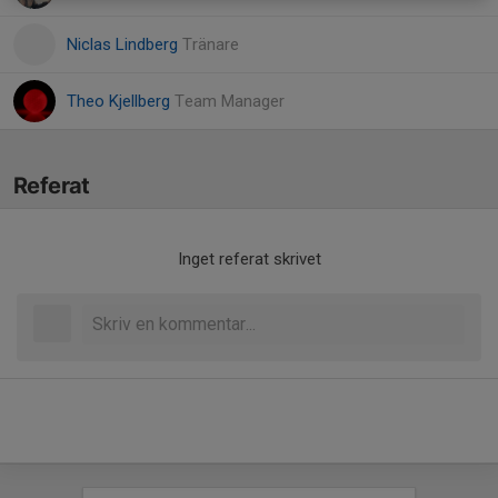
Niclas Lindberg
Tränare
Theo Kjellberg
Team Manager
Referat
Inget referat skrivet