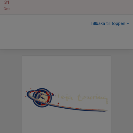
31
Ons
Tillbaka till toppen