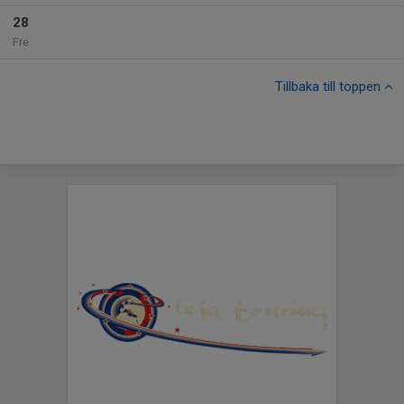
28
Fre
Tillbaka till toppen