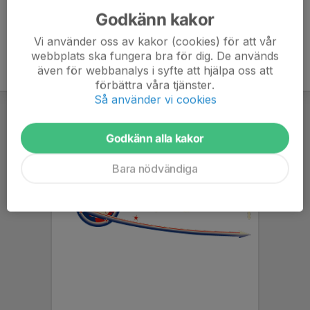
Godkänn kakor
Vi använder oss av kakor (cookies) för att vår
webbplats ska fungera bra för dig. De används
även för webbanalys i syfte att hjälpa oss att
förbättra våra tjänster.
Så använder vi cookies
Godkänn alla kakor
Bara nödvändiga