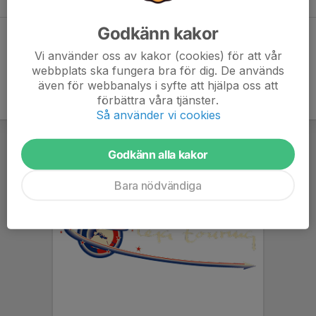
Godkänn kakor
Dela statistik
Vi använder oss av kakor (cookies) för att vår
webbplats ska fungera bra för dig. De används
även för webbanalys i syfte att hjälpa oss att
förbättra våra tjänster.
Så använder vi cookies
Godkänn alla kakor
Bara nödvändiga