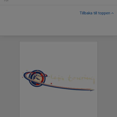
Tor
Tillbaka till toppen