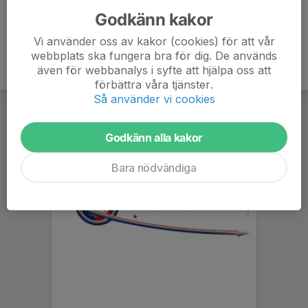
Godkänn kakor
Vi använder oss av kakor (cookies) för att vår
webbplats ska fungera bra för dig. De används
även för webbanalys i syfte att hjälpa oss att
förbättra våra tjänster.
Så använder vi cookies
Godkänn alla kakor
Bara nödvändiga