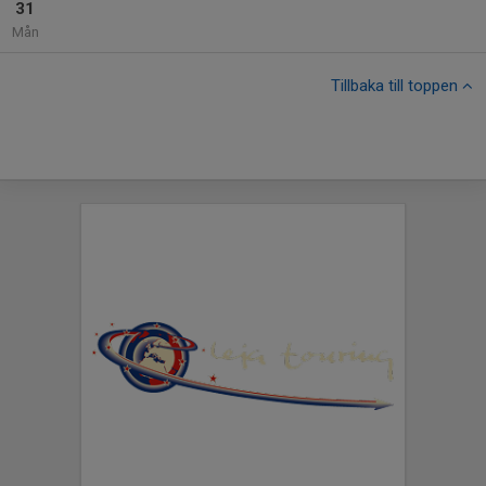
31
Mån
Tillbaka till toppen