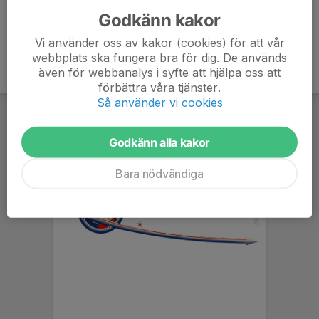
Godkänn kakor
Vi använder oss av kakor (cookies) för att vår
webbplats ska fungera bra för dig. De används
även för webbanalys i syfte att hjälpa oss att
förbättra våra tjänster.
Så använder vi cookies
Godkänn alla kakor
Bara nödvändiga