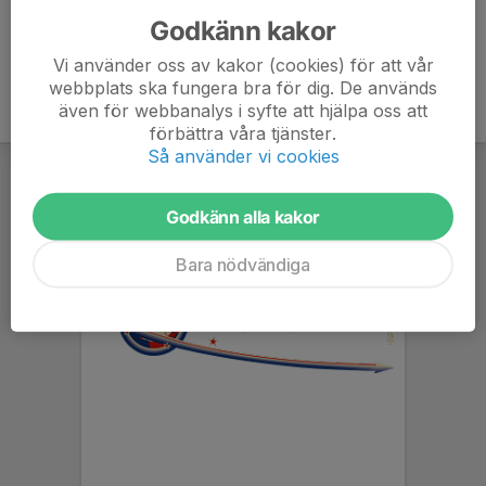
Godkänn kakor
Vi använder oss av kakor (cookies) för att vår
webbplats ska fungera bra för dig. De används
även för webbanalys i syfte att hjälpa oss att
förbättra våra tjänster.
Så använder vi cookies
Godkänn alla kakor
Bara nödvändiga