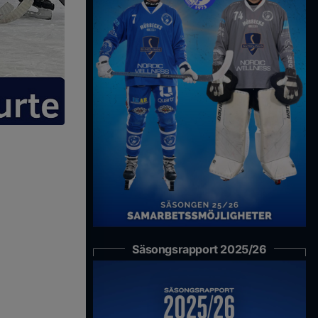
Säsongsrapport 2025/26