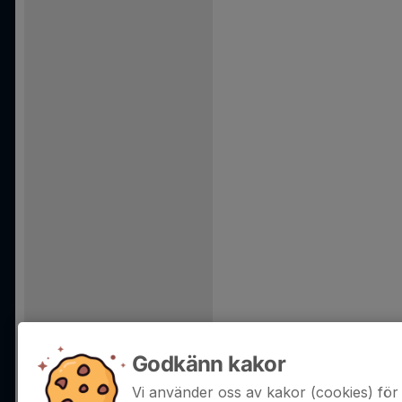
Godkänn kakor
Vi använder oss av kakor (cookies) för 