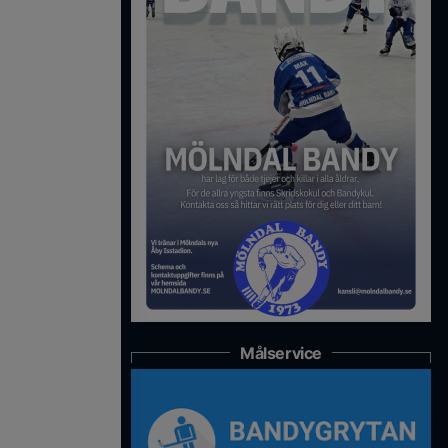
Målservice