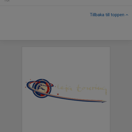
Tor
Tillbaka till toppen